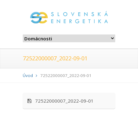
72522000007_2022-09-01
Úvod
72522000007_2022-09-01
72522000007_2022-09-01