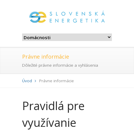
Právne informácie
Dôležité právne informácie a vyhlásenia
Úvod
Právne informácie
Pravidlá pre
využívanie