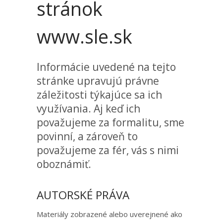
stránok
www.sle.sk
Informácie uvedené na tejto
stránke upravujú právne
záležitosti týkajúce sa ich
využívania. Aj keď ich
považujeme za formalitu, sme
povinní, a zároveň to
považujeme za fér, vás s nimi
oboznámiť.
AUTORSKÉ PRÁVA
Materiály zobrazené alebo uverejnené ako