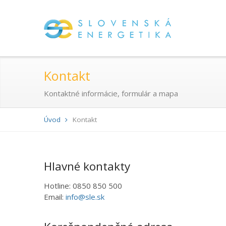
Kontakt
Kontaktné informácie, formulár a mapa
Úvod
Kontakt
Hlavné kontakty
Hotline: 0850 850 500
Email:
info@sle.sk