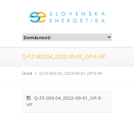
Q-FZ-003.04_2022-09-01_OP-E-VP
Úvod
Q-FZ-003.04_2022-09-01_OP-E-VP
Q-FZ-003.04_2022-09-01_OP-E-
VP