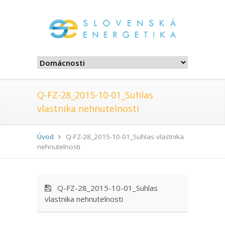
Q-FZ-28_2015-10-01_Suhlas
vlastnika nehnutelnosti
Úvod
Q-FZ-28_2015-10-01_Suhlas vlastnika
nehnutelnosti
Q-FZ-28_2015-10-01_Suhlas
vlastnika nehnutelnosti