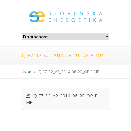
Q-FZ-32_V2_2014-06-20_OP-E-MP
Úvod
Q-FZ-32_V2_2014-06-20_OP-E-MP
Q-FZ-32_V2_2014-06-20_OP-E-
MP