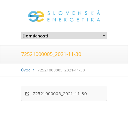
72521000005_2021-11-30
Úvod
72521000005_2021-11-30
72521000005_2021-11-30