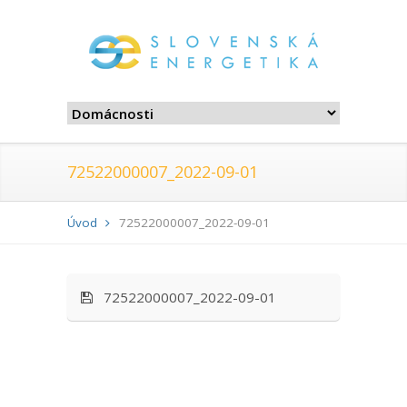
72522000007_2022-09-01
Úvod
72522000007_2022-09-01
72522000007_2022-09-01