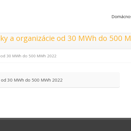
Domácnos
niky a organizácie od 30 MWh do 500
ie od 30 MWh do 500 MWh 2022
cie od 30 MWh do 500 MWh 2022