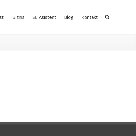
ti
Biznis
SE Asistent
Blog
Kontakt