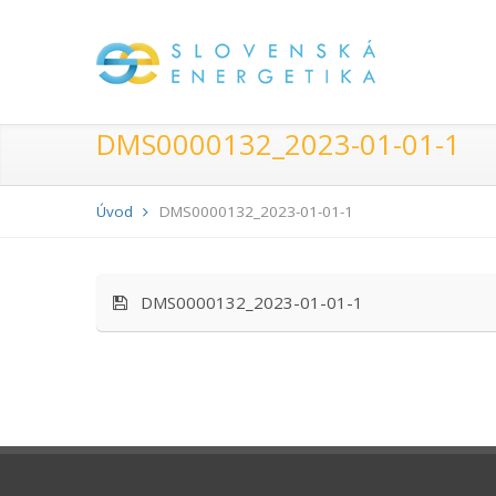
DMS0000132_2023-01-01-1
Úvod
DMS0000132_2023-01-01-1
DMS0000132_2023-01-01-1