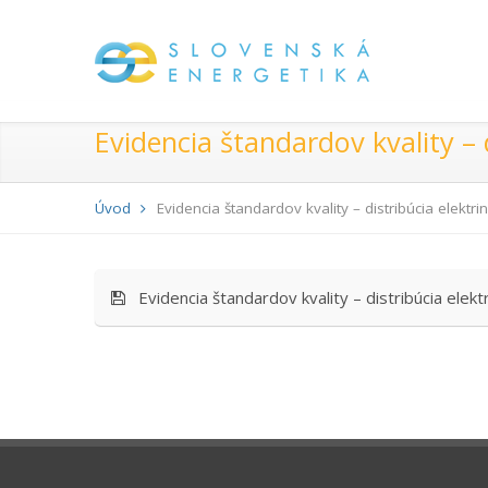
Evidencia štandardov kvality – 
Úvod
Evidencia štandardov kvality – distribúcia elektr
Evidencia štandardov kvality – distribúcia elekt