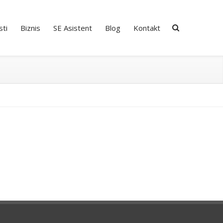
ti
Biznis
SE Asistent
Blog
Kontakt