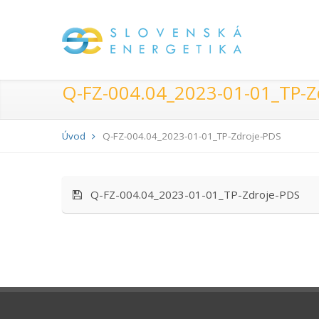
Q-FZ-004.04_2023-01-01_TP-Z
Úvod
Q-FZ-004.04_2023-01-01_TP-Zdroje-PDS
Q-FZ-004.04_2023-01-01_TP-Zdroje-PDS