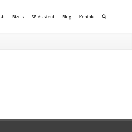
ti
Biznis
SE Asistent
Blog
Kontakt