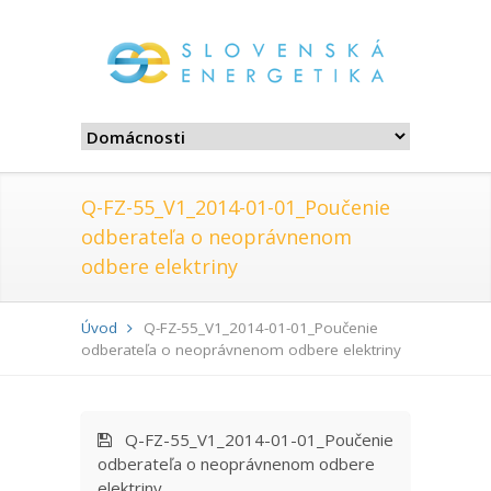
Q-FZ-55_V1_2014-01-01_Poučenie
odberateľa o neoprávnenom
odbere elektriny
Úvod
Q-FZ-55_V1_2014-01-01_Poučenie
odberateľa o neoprávnenom odbere elektriny
Q-FZ-55_V1_2014-01-01_Poučenie
odberateľa o neoprávnenom odbere
elektriny