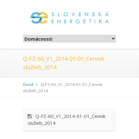
Q-FZ-60_V1_2014-01-01_Cennik
služieb_2014
Úvod
Q-FZ-60_V1_2014-01-01_Cennik
služieb_2014
Q-FZ-60_V1_2014-01-01_Cennik
služieb_2014