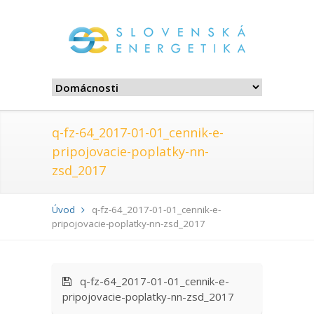
q-fz-64_2017-01-01_cennik-e-
pripojovacie-poplatky-nn-
zsd_2017
Úvod
q-fz-64_2017-01-01_cennik-e-
pripojovacie-poplatky-nn-zsd_2017
q-fz-64_2017-01-01_cennik-e-
pripojovacie-poplatky-nn-zsd_2017