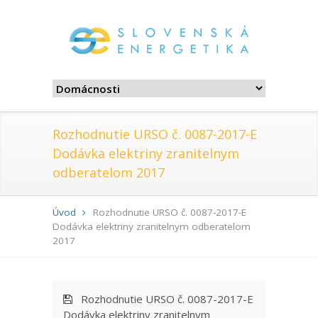
Rozhodnutie URSO č. 0087-2017-E
Dodávka elektriny zranitelnym
odberatelom 2017
Úvod
Rozhodnutie URSO č. 0087-2017-E
Dodávka elektriny zranitelnym odberatelom
2017
Rozhodnutie URSO č. 0087-2017-E
Dodávka elektriny zranitelnym