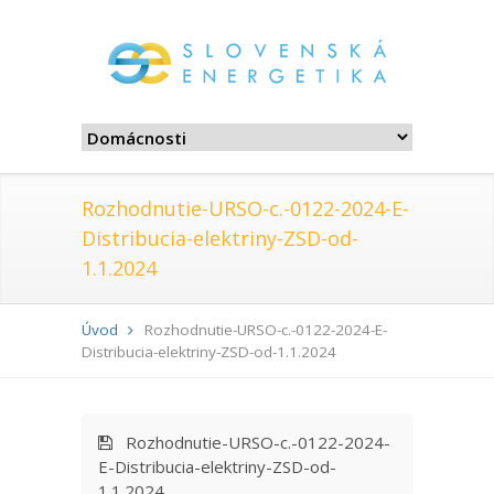
Rozhodnutie-URSO-c.-0122-2024-E-
Distribucia-elektriny-ZSD-od-
1.1.2024
Úvod
Rozhodnutie-URSO-c.-0122-2024-E-
Distribucia-elektriny-ZSD-od-1.1.2024
Rozhodnutie-URSO-c.-0122-2024-
E-Distribucia-elektriny-ZSD-od-
1.1.2024