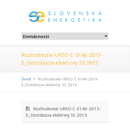
Rozhodnutie URSO č. 0146-2015-
E_Distribúcia elektriny SS 2015
Úvod
Rozhodnutie URSO č. 0146-2015-
E_Distribúcia elektriny SS 2015
Rozhodnutie URSO č. 0146-2015-
E_Distribúcia elektriny SS 2015