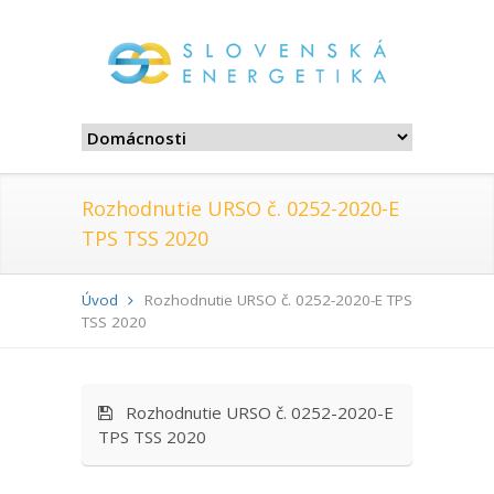
Rozhodnutie URSO č. 0252-2020-E
TPS TSS 2020
Úvod
Rozhodnutie URSO č. 0252-2020-E TPS
TSS 2020
Rozhodnutie URSO č. 0252-2020-E
TPS TSS 2020