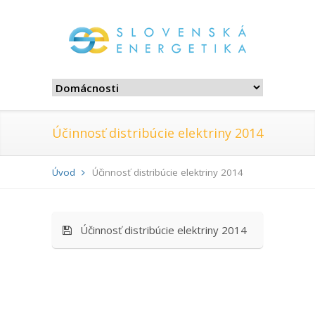
Účinnosť distribúcie elektriny 2014
Úvod
Účinnosť distribúcie elektriny 2014
Účinnosť distribúcie elektriny 2014