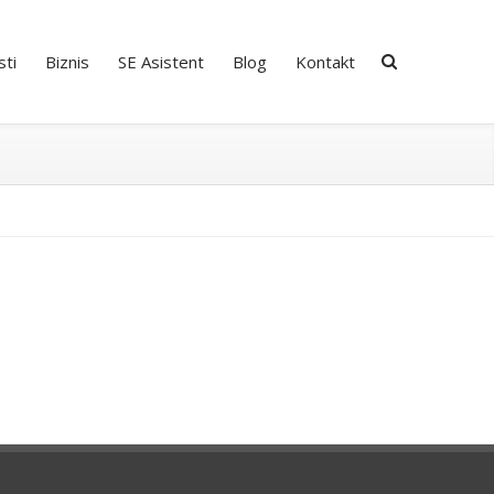
ti
Biznis
SE Asistent
Blog
Kontakt