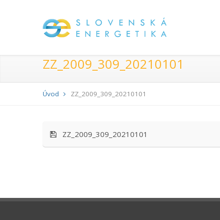
ZZ_2009_309_20210101
Úvod
ZZ_2009_309_20210101
ZZ_2009_309_20210101