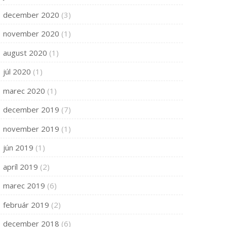
december 2020
(3)
november 2020
(1)
august 2020
(1)
júl 2020
(1)
marec 2020
(1)
december 2019
(7)
november 2019
(1)
jún 2019
(1)
apríl 2019
(2)
marec 2019
(6)
február 2019
(2)
december 2018
(6)