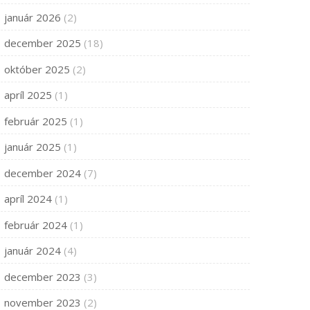
január 2026
(2)
december 2025
(18)
október 2025
(2)
apríl 2025
(1)
február 2025
(1)
január 2025
(1)
december 2024
(7)
apríl 2024
(1)
február 2024
(1)
január 2024
(4)
december 2023
(3)
november 2023
(2)