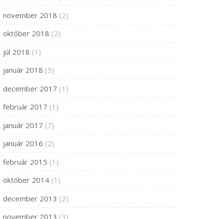
november 2018
(2)
október 2018
(2)
júl 2018
(1)
január 2018
(5)
december 2017
(1)
február 2017
(1)
január 2017
(7)
január 2016
(2)
február 2015
(1)
október 2014
(1)
december 2013
(2)
november 2013
(3)