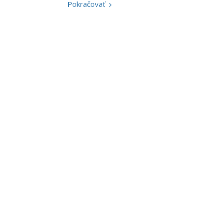
Pokračovať