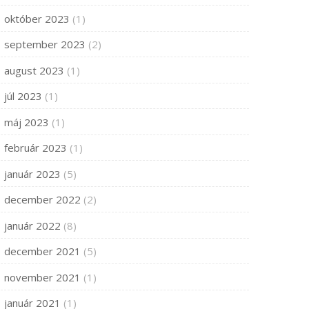
október 2023
(1)
september 2023
(2)
august 2023
(1)
júl 2023
(1)
máj 2023
(1)
február 2023
(1)
január 2023
(5)
december 2022
(2)
január 2022
(8)
december 2021
(5)
november 2021
(1)
január 2021
(1)