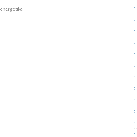
 energetika