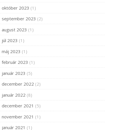
október 2023
(1)
september 2023
(2)
august 2023
(1)
júl 2023
(1)
máj 2023
(1)
február 2023
(1)
január 2023
(5)
december 2022
(2)
január 2022
(8)
december 2021
(5)
november 2021
(1)
január 2021
(1)