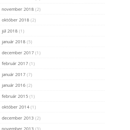
november 2018
(2)
október 2018
(2)
júl 2018
(1)
január 2018
(5)
december 2017
(1)
február 2017
(1)
január 2017
(7)
január 2016
(2)
február 2015
(1)
október 2014
(1)
december 2013
(2)
november 2013
(3)