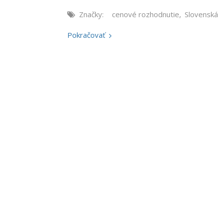
Značky:
cenové rozhodnutie
,
Slovenská
Pokračovať