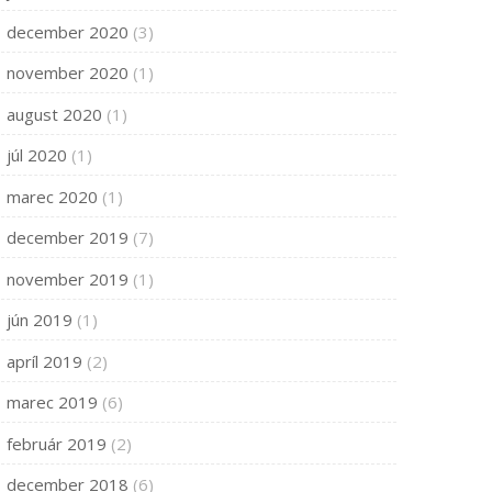
december 2020
(3)
november 2020
(1)
august 2020
(1)
júl 2020
(1)
marec 2020
(1)
december 2019
(7)
november 2019
(1)
jún 2019
(1)
apríl 2019
(2)
marec 2019
(6)
február 2019
(2)
december 2018
(6)