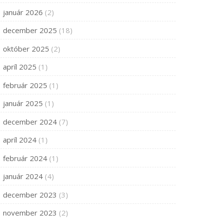
január 2026
(2)
december 2025
(18)
október 2025
(2)
apríl 2025
(1)
február 2025
(1)
január 2025
(1)
december 2024
(7)
apríl 2024
(1)
február 2024
(1)
január 2024
(4)
december 2023
(3)
november 2023
(2)