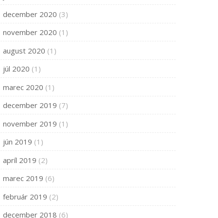
december 2020
(3)
november 2020
(1)
august 2020
(1)
júl 2020
(1)
marec 2020
(1)
december 2019
(7)
november 2019
(1)
jún 2019
(1)
apríl 2019
(2)
marec 2019
(6)
február 2019
(2)
december 2018
(6)