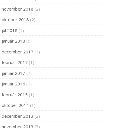
november 2018
(2)
október 2018
(2)
júl 2018
(1)
január 2018
(5)
december 2017
(1)
február 2017
(1)
január 2017
(7)
január 2016
(2)
február 2015
(1)
október 2014
(1)
december 2013
(2)
november 2013
(3)