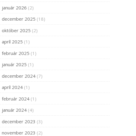
január 2026
(2)
december 2025
(18)
október 2025
(2)
apríl 2025
(1)
február 2025
(1)
január 2025
(1)
december 2024
(7)
apríl 2024
(1)
február 2024
(1)
január 2024
(4)
december 2023
(3)
november 2023
(2)