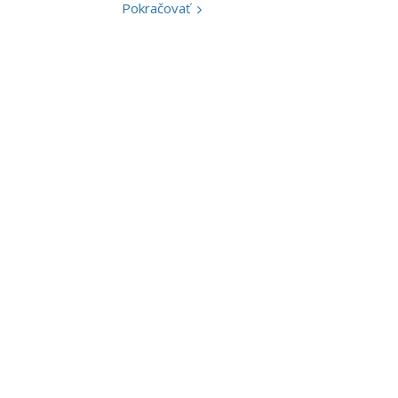
Pokračovať