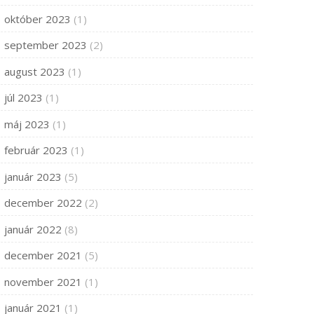
október 2023
(1)
september 2023
(2)
august 2023
(1)
júl 2023
(1)
máj 2023
(1)
február 2023
(1)
január 2023
(5)
december 2022
(2)
január 2022
(8)
december 2021
(5)
november 2021
(1)
január 2021
(1)