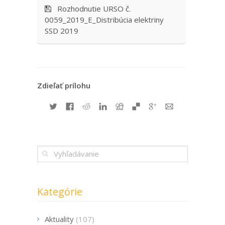
Rozhodnutie URSO č.
0059_2019_E_Distribúcia elektriny
SSD 2019
Zdieľať prílohu
Kategórie
Aktuality
(107)