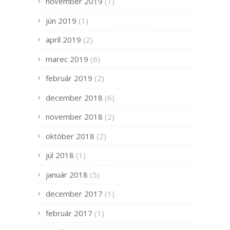
november 2019
(1)
jún 2019
(1)
apríl 2019
(2)
marec 2019
(6)
február 2019
(2)
december 2018
(6)
november 2018
(2)
október 2018
(2)
júl 2018
(1)
január 2018
(5)
december 2017
(1)
február 2017
(1)