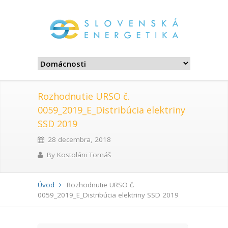
Rozhodnutie URSO č.
0059_2019_E_Distribúcia elektriny
SSD 2019
28 decembra, 2018
By
Kostoláni Tomáš
Úvod
Rozhodnutie URSO č.
0059_2019_E_Distribúcia elektriny SSD 2019