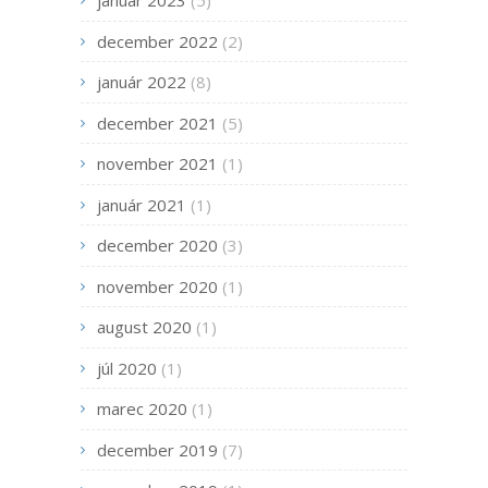
január 2023
(5)
december 2022
(2)
január 2022
(8)
december 2021
(5)
november 2021
(1)
január 2021
(1)
december 2020
(3)
november 2020
(1)
august 2020
(1)
júl 2020
(1)
marec 2020
(1)
december 2019
(7)