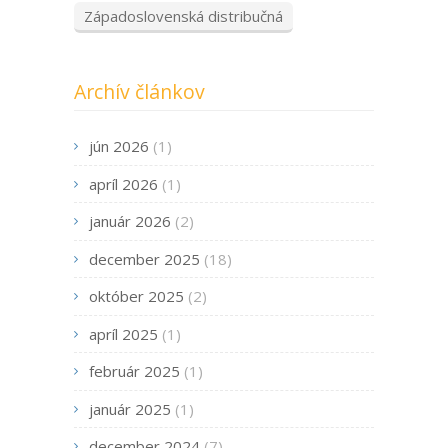
Západoslovenská distribučná
Archív článkov
jún 2026
(1)
apríl 2026
(1)
január 2026
(2)
december 2025
(18)
október 2025
(2)
apríl 2025
(1)
február 2025
(1)
január 2025
(1)
december 2024
(7)