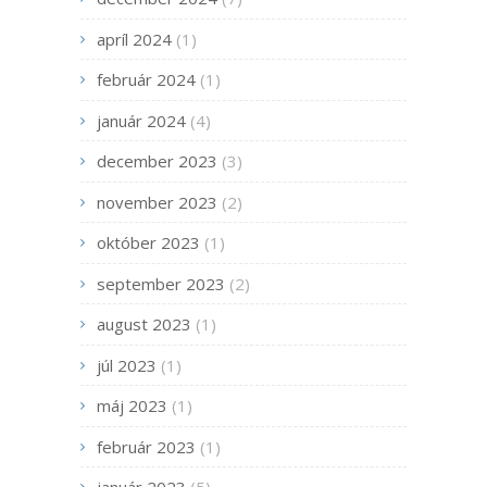
apríl 2024
(1)
február 2024
(1)
január 2024
(4)
december 2023
(3)
november 2023
(2)
október 2023
(1)
september 2023
(2)
august 2023
(1)
júl 2023
(1)
máj 2023
(1)
február 2023
(1)