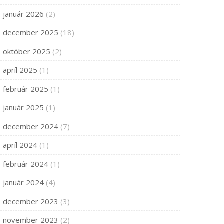
január 2026
(2)
december 2025
(18)
október 2025
(2)
apríl 2025
(1)
február 2025
(1)
január 2025
(1)
december 2024
(7)
apríl 2024
(1)
február 2024
(1)
január 2024
(4)
december 2023
(3)
november 2023
(2)