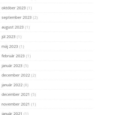
október 2023
(1)
september 2023
(2)
august 2023
(1)
júl 2023
(1)
máj 2023
(1)
február 2023
(1)
január 2023
(5)
december 2022
(2)
január 2022
(8)
december 2021
(5)
november 2021
(1)
január 2021
(1)