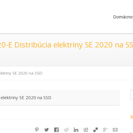
Domácnos
-E Distribúcia elektriny SE 2020 na S
ektriny SE 2020 na SSD
elektriny SE 2020 na SSD