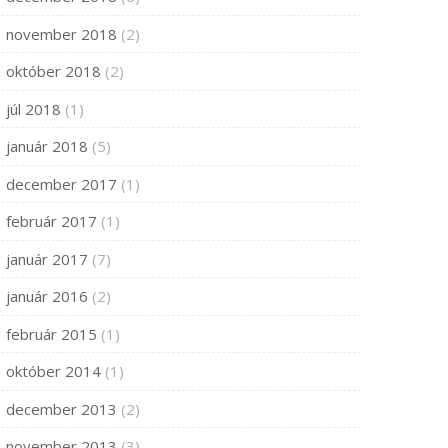
november 2018
(2)
október 2018
(2)
júl 2018
(1)
január 2018
(5)
december 2017
(1)
február 2017
(1)
január 2017
(7)
január 2016
(2)
február 2015
(1)
október 2014
(1)
december 2013
(2)
november 2013
(3)