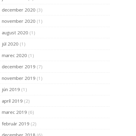
december 2020
(3)
november 2020
(1)
august 2020
(1)
júl 2020
(1)
marec 2020
(1)
december 2019
(7)
november 2019
(1)
jún 2019
(1)
apríl 2019
(2)
marec 2019
(6)
február 2019
(2)
december 2018
(6)