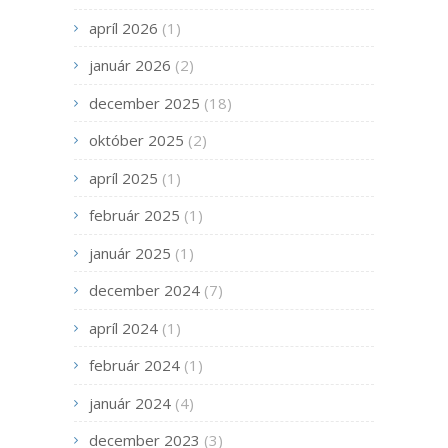
apríl 2026
(1)
január 2026
(2)
december 2025
(18)
október 2025
(2)
apríl 2025
(1)
február 2025
(1)
január 2025
(1)
december 2024
(7)
apríl 2024
(1)
február 2024
(1)
január 2024
(4)
december 2023
(3)