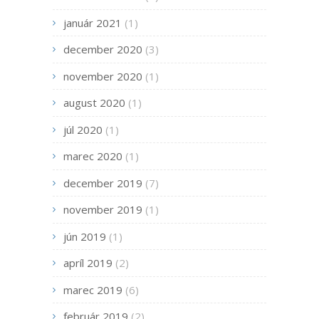
január 2021
(1)
december 2020
(3)
november 2020
(1)
august 2020
(1)
júl 2020
(1)
marec 2020
(1)
december 2019
(7)
november 2019
(1)
jún 2019
(1)
apríl 2019
(2)
marec 2019
(6)
február 2019
(2)