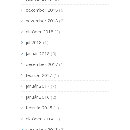
december 2018
(6)
november 2018
(2)
október 2018
(2)
júl 2018
(1)
január 2018
(5)
december 2017
(1)
február 2017
(1)
január 2017
(7)
január 2016
(2)
február 2015
(1)
október 2014
(1)
december 2013
(2)