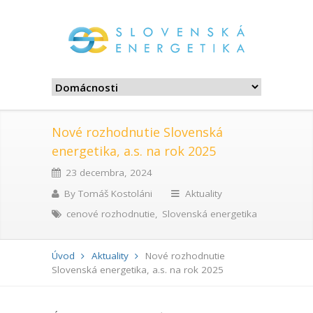
Nové rozhodnutie Slovenská
energetika, a.s. na rok 2025
23 decembra, 2024
By
Tomáš Kostoláni
Aktuality
cenové rozhodnutie
,
Slovenská energetika
Úvod
Aktuality
Nové rozhodnutie
Slovenská energetika, a.s. na rok 2025