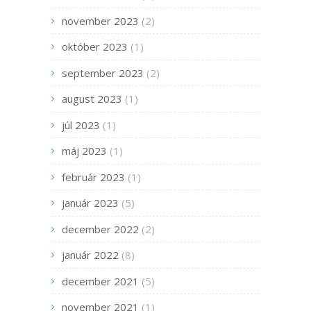
november 2023
(2)
október 2023
(1)
september 2023
(2)
august 2023
(1)
júl 2023
(1)
máj 2023
(1)
február 2023
(1)
január 2023
(5)
december 2022
(2)
január 2022
(8)
december 2021
(5)
november 2021
(1)