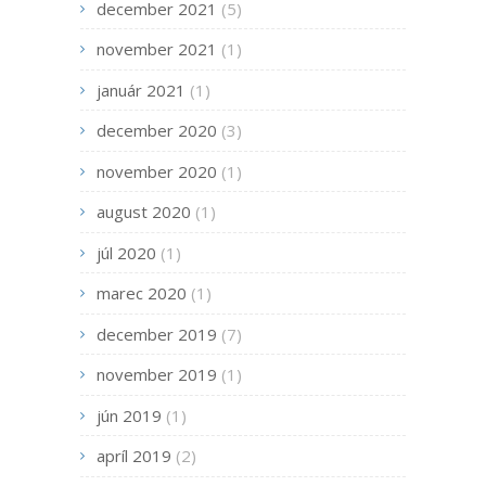
december 2021
(5)
november 2021
(1)
január 2021
(1)
december 2020
(3)
november 2020
(1)
august 2020
(1)
júl 2020
(1)
marec 2020
(1)
december 2019
(7)
november 2019
(1)
jún 2019
(1)
apríl 2019
(2)