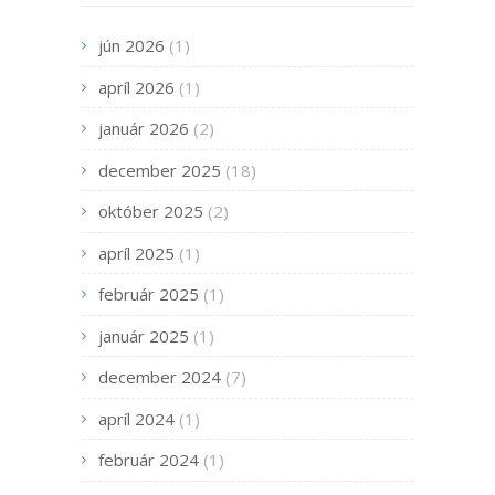
jún 2026
(1)
apríl 2026
(1)
január 2026
(2)
december 2025
(18)
október 2025
(2)
apríl 2025
(1)
február 2025
(1)
január 2025
(1)
december 2024
(7)
apríl 2024
(1)
február 2024
(1)