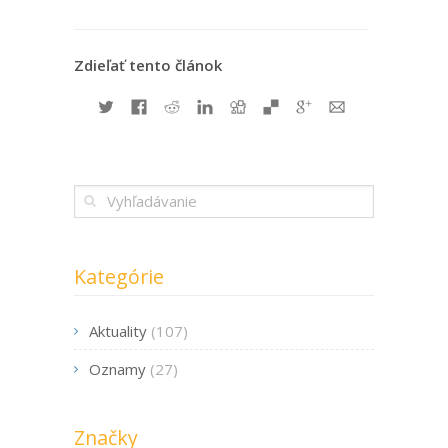
Zdieľať tento článok
Kategórie
Aktuality
(107)
Oznamy
(27)
Značky