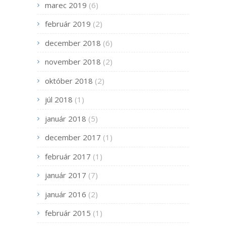
marec 2019
(6)
február 2019
(2)
december 2018
(6)
november 2018
(2)
október 2018
(2)
júl 2018
(1)
január 2018
(5)
december 2017
(1)
február 2017
(1)
január 2017
(7)
január 2016
(2)
február 2015
(1)