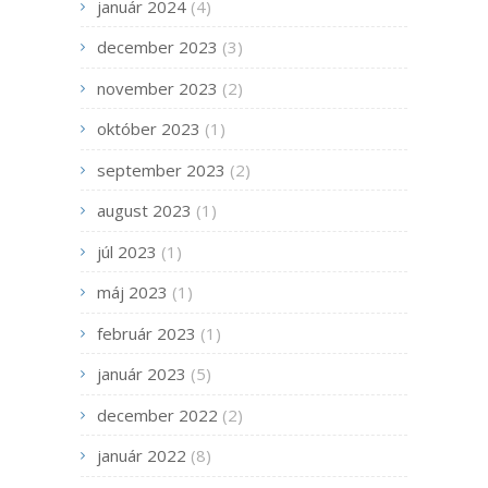
január 2024
(4)
december 2023
(3)
november 2023
(2)
október 2023
(1)
september 2023
(2)
august 2023
(1)
júl 2023
(1)
máj 2023
(1)
február 2023
(1)
január 2023
(5)
december 2022
(2)
január 2022
(8)