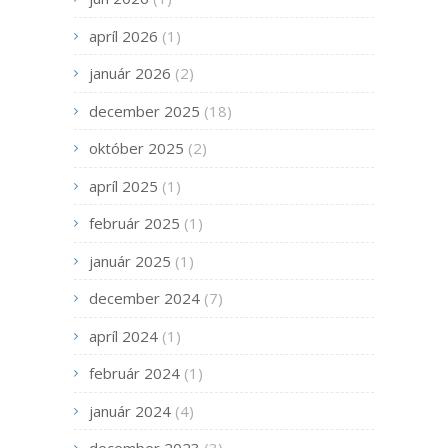
apríl 2026
(1)
január 2026
(2)
december 2025
(18)
október 2025
(2)
apríl 2025
(1)
február 2025
(1)
január 2025
(1)
december 2024
(7)
apríl 2024
(1)
február 2024
(1)
január 2024
(4)