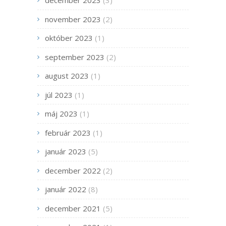
december 2023
(3)
november 2023
(2)
október 2023
(1)
september 2023
(2)
august 2023
(1)
júl 2023
(1)
máj 2023
(1)
február 2023
(1)
január 2023
(5)
december 2022
(2)
január 2022
(8)
december 2021
(5)