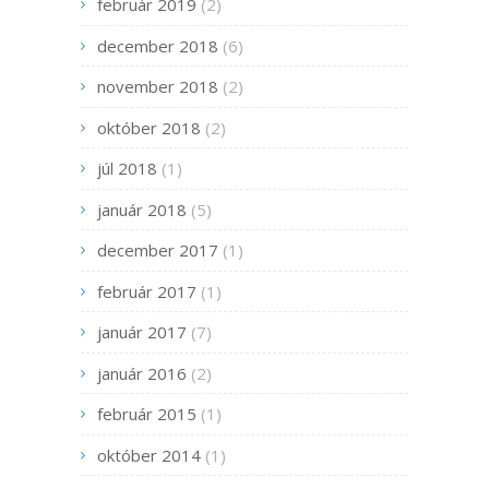
február 2019
(2)
december 2018
(6)
november 2018
(2)
október 2018
(2)
júl 2018
(1)
január 2018
(5)
december 2017
(1)
február 2017
(1)
január 2017
(7)
január 2016
(2)
február 2015
(1)
október 2014
(1)