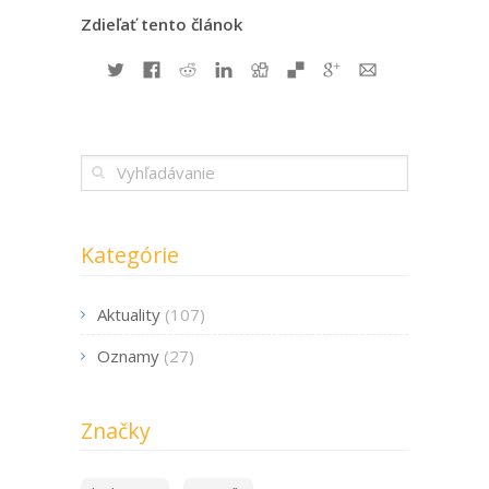
Zdieľať tento článok
Kategórie
Aktuality
(107)
Oznamy
(27)
Značky