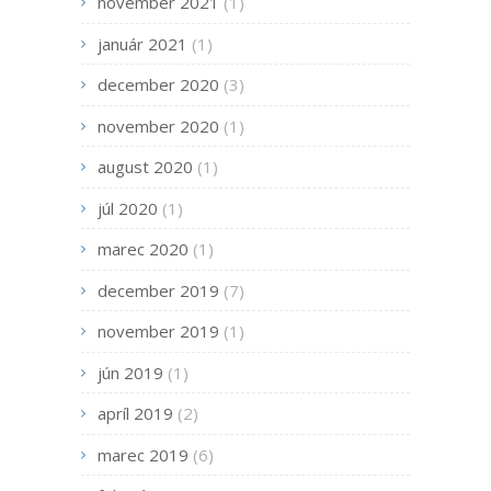
november 2021
(1)
január 2021
(1)
december 2020
(3)
november 2020
(1)
august 2020
(1)
júl 2020
(1)
marec 2020
(1)
december 2019
(7)
november 2019
(1)
jún 2019
(1)
apríl 2019
(2)
marec 2019
(6)