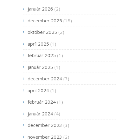
január 2026
(2)
december 2025
(18)
október 2025
(2)
apríl 2025
(1)
február 2025
(1)
január 2025
(1)
december 2024
(7)
apríl 2024
(1)
február 2024
(1)
január 2024
(4)
december 2023
(3)
november 2023
(2)