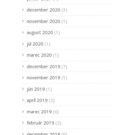
december 2020
(3)
november 2020
(1)
august 2020
(1)
júl 2020
(1)
marec 2020
(1)
december 2019
(7)
november 2019
(1)
jún 2019
(1)
apríl 2019
(2)
marec 2019
(6)
február 2019
(2)
december 2018
(6)