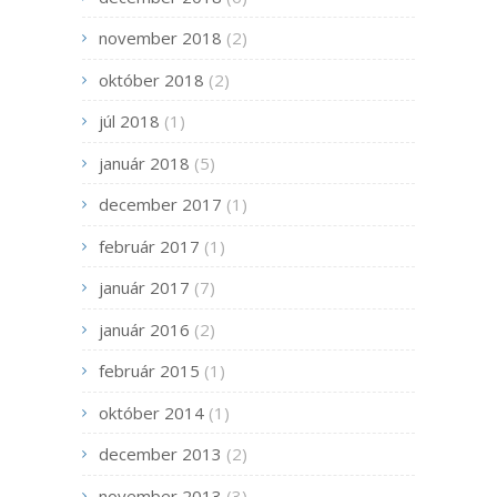
november 2018
(2)
október 2018
(2)
júl 2018
(1)
január 2018
(5)
december 2017
(1)
február 2017
(1)
január 2017
(7)
január 2016
(2)
február 2015
(1)
október 2014
(1)
december 2013
(2)
november 2013
(3)