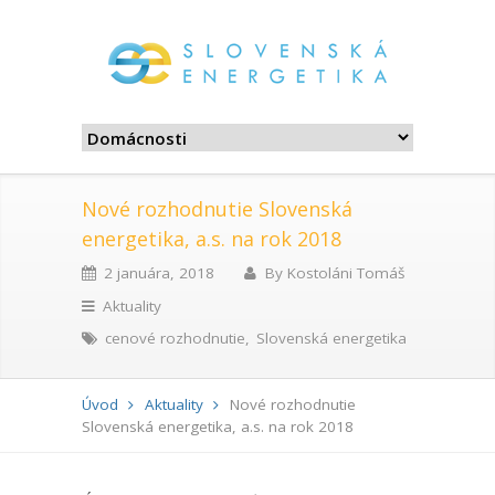
Nové rozhodnutie Slovenská
energetika, a.s. na rok 2018
2 januára, 2018
By
Kostoláni Tomáš
Aktuality
cenové rozhodnutie
,
Slovenská energetika
Úvod
Aktuality
Nové rozhodnutie
Slovenská energetika, a.s. na rok 2018