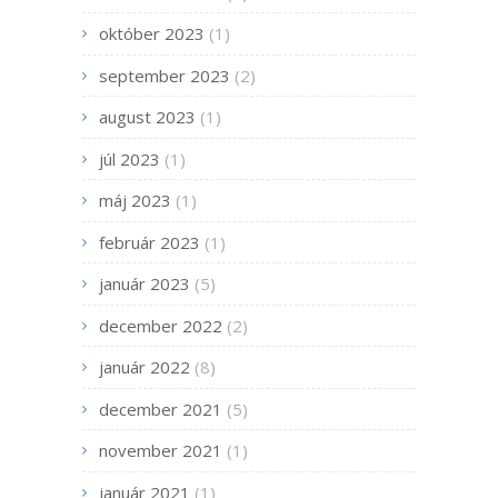
október 2023
(1)
september 2023
(2)
august 2023
(1)
júl 2023
(1)
máj 2023
(1)
február 2023
(1)
január 2023
(5)
december 2022
(2)
január 2022
(8)
december 2021
(5)
november 2021
(1)
január 2021
(1)