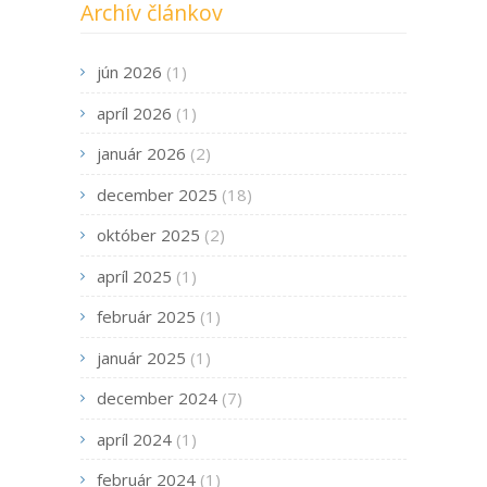
Archív článkov
jún 2026
(1)
apríl 2026
(1)
január 2026
(2)
december 2025
(18)
október 2025
(2)
apríl 2025
(1)
február 2025
(1)
január 2025
(1)
december 2024
(7)
apríl 2024
(1)
február 2024
(1)