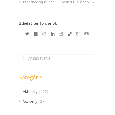
Predchádzajúci článok
Nasledujúci článok
Zdieľať tento článok
Kategórie
Aktuality
(107)
Oznamy
(27)