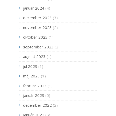
január 2024
(4)
december 2023
(3)
november 2023
(2)
október 2023
(1)
september 2023
(2)
august 2023
(1)
júl 2023
(1)
máj 2023
(1)
február 2023
(1)
január 2023
(5)
december 2022
(2)
január 2022
(8)