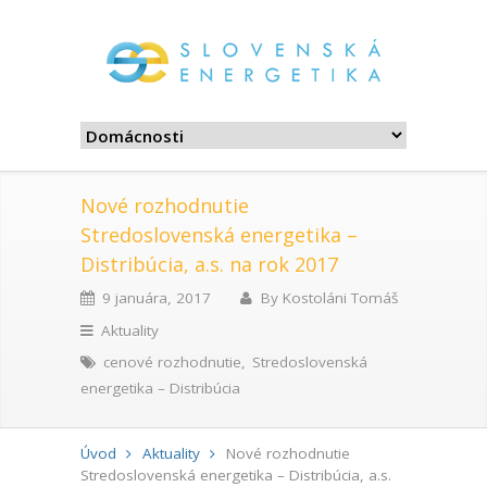
Nové rozhodnutie
Stredoslovenská energetika –
Distribúcia, a.s. na rok 2017
9 januára, 2017
By
Kostoláni Tomáš
Aktuality
cenové rozhodnutie
,
Stredoslovenská
energetika – Distribúcia
Úvod
Aktuality
Nové rozhodnutie
Stredoslovenská energetika – Distribúcia, a.s.