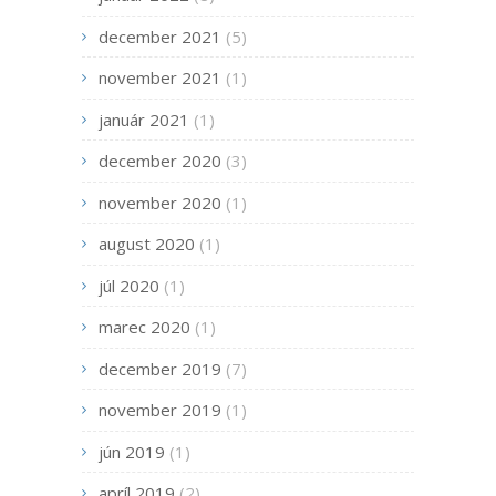
december 2021
(5)
november 2021
(1)
január 2021
(1)
december 2020
(3)
november 2020
(1)
august 2020
(1)
júl 2020
(1)
marec 2020
(1)
december 2019
(7)
november 2019
(1)
jún 2019
(1)
apríl 2019
(2)