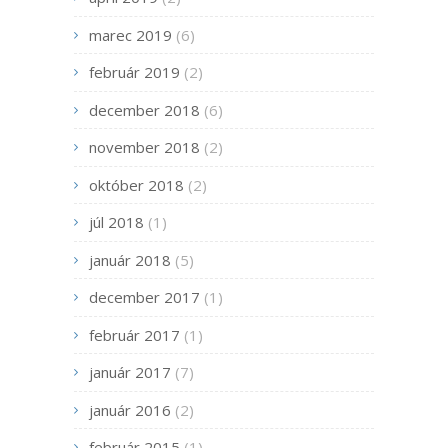
marec 2019
(6)
február 2019
(2)
december 2018
(6)
november 2018
(2)
október 2018
(2)
júl 2018
(1)
január 2018
(5)
december 2017
(1)
február 2017
(1)
január 2017
(7)
január 2016
(2)
február 2015
(1)